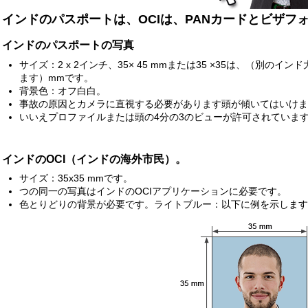
インドのパスポートは、OCIは、PANカードとビザフ
インドのパスポートの写真
サイズ：2 x 2インチ、35× 45 mmまたは35 ×35は、（別
ます）mmです。
背景色：オフ白白。
事故の原因とカメラに直視する必要があります頭が傾いてはいけま
いいえプロファイルまたは頭の4分の3のビューが許可されていま
インドのOCI（インドの海外市民）。
サイズ：35x35 mmです。
つの同一の写真はインドのOCIアプリケーションに必要です。
色とりどりの背景が必要です。ライトブルー：以下に例を示します