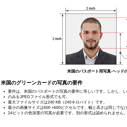
米国のパスポート用写真-ヘッド
米国のグリーンカードの写真の要件
要件は、米国のパスポートの写真の要件に等しいです。しかし、
のみをJPEGファイル形式でも可。
最大ファイルサイズは240 KB（240キロバイト）です。
最小の画像サイズは600 ×600ピクセルです。幅と高さは同じで
24ビットの色深度の写真が必要です。別の形式は認められません